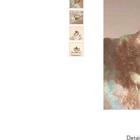
Detai