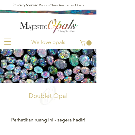
Ethically Sourced
World-Class Australian Opals
We love opals
Doublet Opal
Perhatikan ruang ini - segera hadir!