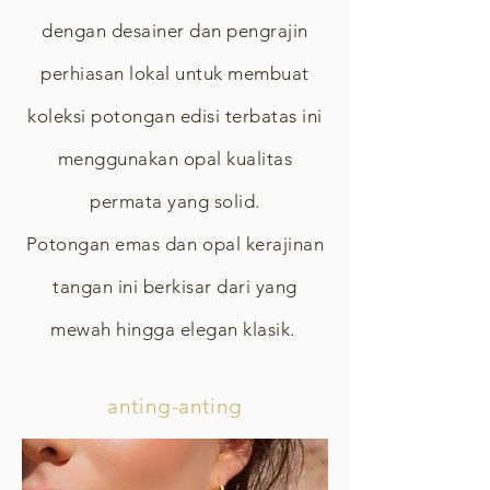
dengan desainer dan pengrajin
perhiasan lokal untuk membuat
koleksi potongan edisi terbatas ini
menggunakan opal kualitas
permata yang solid.
Potongan emas dan opal kerajinan
tangan ini berkisar dari yang
mewah hingga elegan klasik.
anting-anting