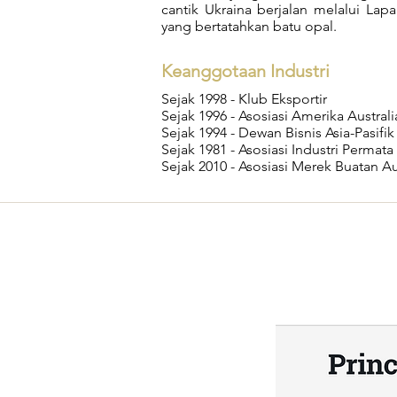
cantik Ukraina berjalan melalui L
yang bertatahkan batu opal.
Keanggotaan Industri
Sejak 1998 - Klub Eksportir
Sejak 1996 - Asosiasi Amerika Australi
Sejak 1994 - Dewan Bisnis Asia-Pasifik
Sejak 1981 - Asosiasi Industri Permata
Sejak 2010 - Asosiasi Merek Buatan Au