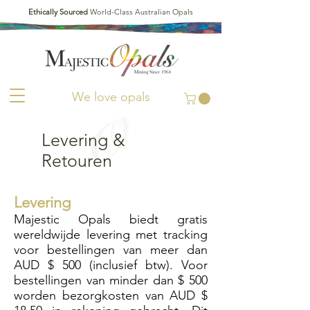
Ethically Sourced
World-Class Australian Opals
We love opals
Levering &
Retouren
Levering
Majestic Opals biedt gratis
wereldwijde levering met tracking
voor bestellingen van meer dan
AUD $ 500 (inclusief btw). Voor
bestellingen van minder dan $ 500
worden bezorgkosten van AUD $