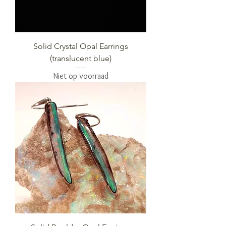
Solid Crystal Opal Earrings
(translucent blue)
Niet op voorraad