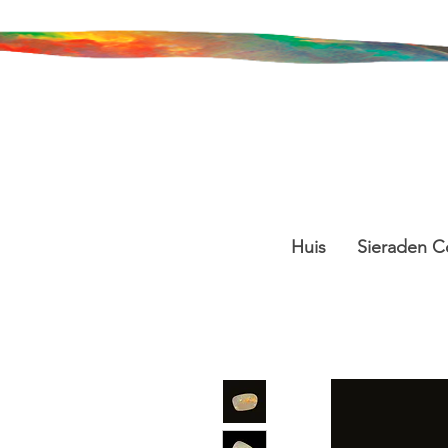
Huis
Sieraden Co