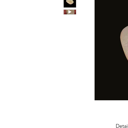
Detai