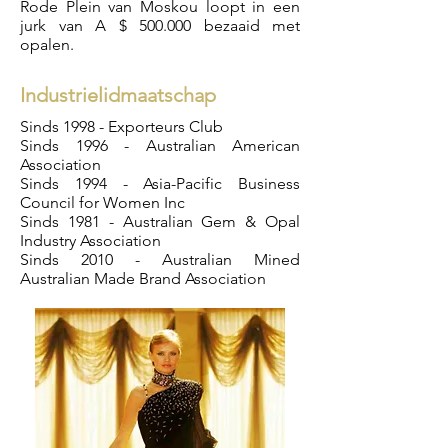
Rode Plein van Moskou loopt in een
jurk van A $ 500.000 bezaaid met
opalen.
Industrielidmaatschap
Sinds 1998 - Exporteurs Club
Sinds 1996 - Australian American
Association
Sinds 1994 - Asia-Pacific Business
Council for Women Inc
Sinds 1981 - Australian Gem & Opal
Industry Association
Sinds 2010 - Australian Mined
Australian Made Brand Association