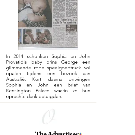
In 2014 schonken Sophia en John
Provatidis baby prins George een
glimmende rode speelgoedtruck vol
opalen tijdens een bezoek aan
Australië. Kort daarna ontvingen
Sophia en John een brief van
Kensington Palace waarin ze hun
oprechte dank betuigden.