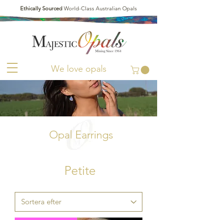
Ethically Sourced
World-Class Australian Opals
We love opals
Opal Earrings
Petite