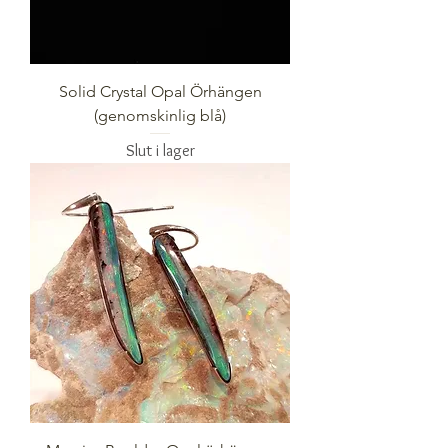
Solid Crystal Opal Örhängen
(genomskinlig blå)
Slut i lager