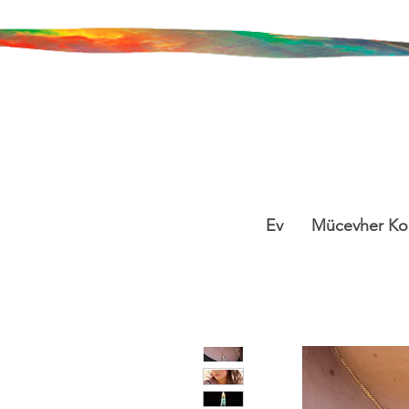
Ev
Mücevher Ko