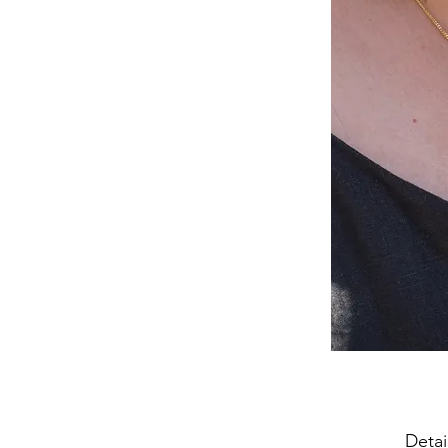
Detai