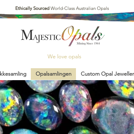
Ethically Sourced
World-Class Australian Opals
We love opals
kkesamling
Opalsamlingen
Custom Opal Jeweller