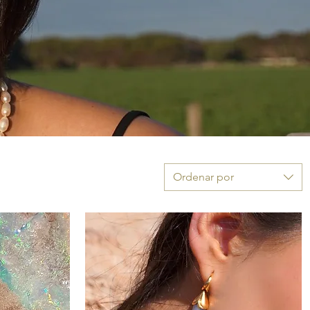
Ordenar por