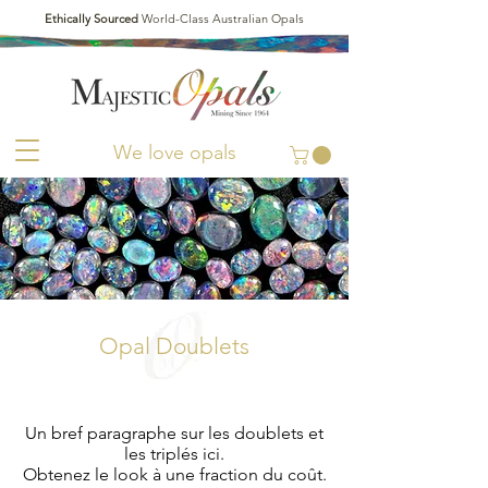
Ethically Sourced
World-Class Australian Opals
We love opals
Opal Doublets
Un bref paragraphe sur les doublets et
les triplés ici.
Obtenez le look à une fraction du coût.