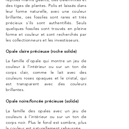
des tiges de plantes. Polis et laissés dans
leur forme naturelle, avec une couleur
brillante, ces fossiles sont rares et très
précieux s'ils sont authentifiés. Seuls
quelques fossiles sont trouvés en pleine
forme et couleur et sont recherchés par
les collectionneurs et les investisseurs.
Opale claire précieuse (roche solide)
La famille d'opale qui montre un jeu de
couleur à l'intérieur ou sur un ton de
corps clair, comme le lait avec des
couleurs roses opaques et le cristal, qui
est transparent avec des couleurs
brillantes.
Opale noire/foncée précieuse (solide)
La famille des opales avec un jeu de
couleurs à l'intérieur ou sur un ton de
corps noir. Plus le fond est sombre, plus
la couleur est naturellement rehaussée.