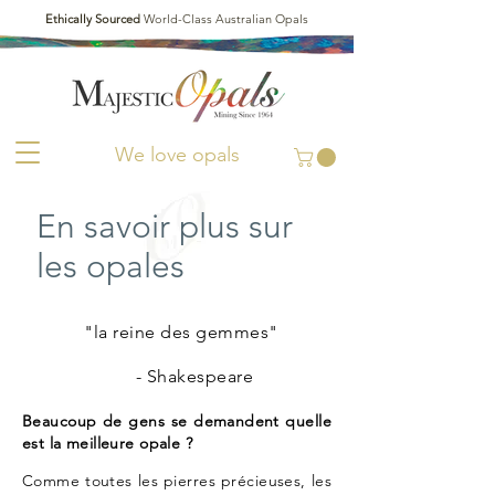
Ethically Sourced
World-Class Australian Opals
We love opals
En savoir plus sur
les opales
"la reine des gemmes"
- Shakespeare
Beaucoup de gens se demandent quelle
est la meilleure opale ?
Comme toutes les pierres précieuses, les