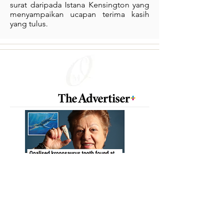
surat daripada Istana Kensington yang
menyampaikan ucapan terima kasih
yang tulus.