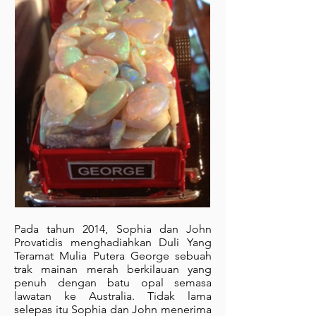
Pada tahun 2014, Sophia dan John
Provatidis menghadiahkan Duli Yang
Teramat Mulia Putera George sebuah
trak mainan merah berkilauan yang
penuh dengan batu opal semasa
lawatan ke Australia. Tidak lama
selepas itu Sophia dan John menerima