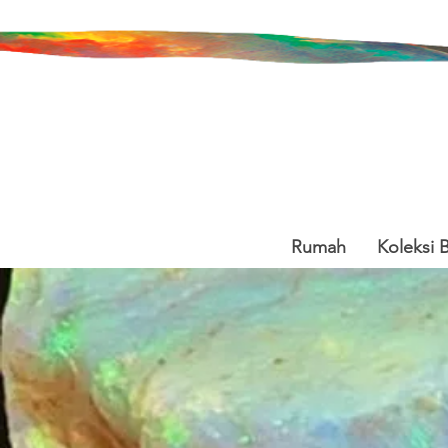
Rumah
Koleksi 