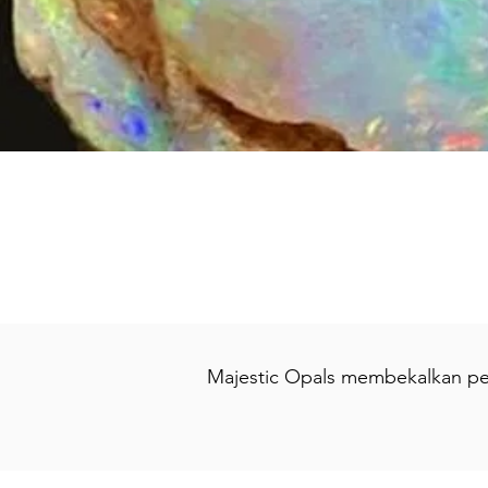
Majestic Opals membekalkan pel