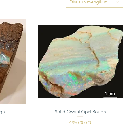
Disusun mengikut
Paparan Segera
ugh
Solid Crystal Opal Rough
Harga
A$50,000.00