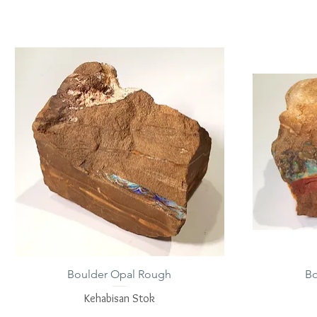
Paparan Segera
Boulder Opal Rough
Bo
Kehabisan Stok