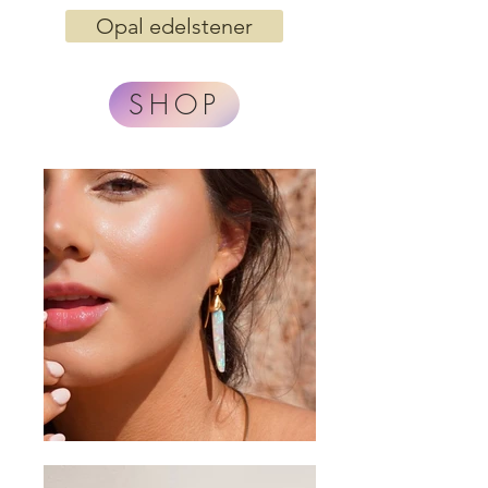
Opal edelstener
SHOP