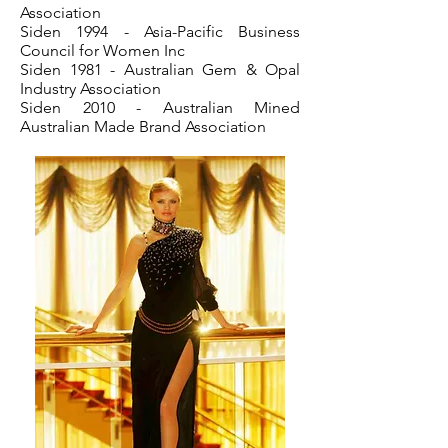
Association
Siden 1994 - Asia-Pacific Business
Council for Women Inc
Siden 1981 - Australian Gem & Opal
Industry Association
Siden 2010 - Australian Mined
Australian Made Brand Association