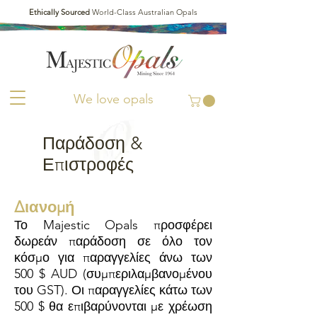
Ethically Sourced
World-Class Australian Opals
We love opals
Παράδοση &
Επιστροφές
Διανομή
Το Majestic Opals προσφέρει
δωρεάν παράδοση σε όλο τον
κόσμο για παραγγελίες άνω των
500 $ AUD (συμπεριλαμβανομένου
του GST). Οι παραγγελίες κάτω των
500 $ θα επιβαρύνονται με χρέωση