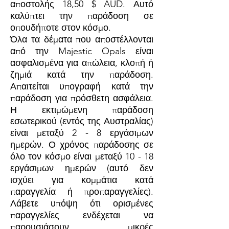
αποστολής 18,50 $ AUD. Αυτό
καλύπτει την παράδοση σε
οπουδήποτε στον κόσμο.
Όλα τα δέματα που αποστέλλονται
από την Majestic Opals είναι
ασφαλισμένα για απώλεια, κλοπή ή
ζημιά κατά την παράδοση.
Απαιτείται υπογραφή κατά την
παράδοση για πρόσθετη ασφάλεια.
Η εκτιμώμενη παράδοση
εσωτερικού (εντός της Αυστραλίας)
είναι μεταξύ 2 - 8 εργάσιμων
ημερών. Ο χρόνος παράδοσης σε
όλο τον κόσμο είναι μεταξύ 10 - 18
εργάσιμων ημερών (αυτό δεν
ισχύει για κομμάτια κατά
παραγγελία ή προπαραγγελίες).
Λάβετε υπόψη ότι ορισμένες
παραγγελίες ενδέχεται να
παρουσιάσουν μικρές