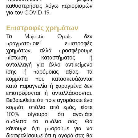
καθυστερήσεις λόγω περιορισμών
για τον COVID-19.
Επιστροφές χρημάτων
Το Majestic Opals δεν
πραγματοποιεί επιστροφές
χρημάτων, αλλά προσφέρουμε
πίστωση καταστήματος ή
ανταλλαγή για άλλο αντικείμενο
ίσης ή παρόμοιας αξίας. Τα
κομμάτια που κατασκευάζονται
κατά παραγγελία ή χαραγμένα δεν
επιστρέφονται ή ανταλλάσσονται.
Βεβαιωθείτε ότι πριν αγοράσετε ένα
κομμάτι οπάλιο από εμάς, είστε
100% σίγουροι ότι αγαπάτε
απόλυτα το οπάλιο σας. Θα
κάνουμε ό,τι μπορούμε για να
διασφαλίσουμε ότι η αγορά σας θα