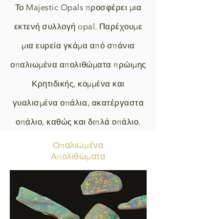
Το Majestic Opals προσφέρει μια
εκτενή συλλογή opal.
Παρέχουμε
μια ευρεία γκάμα από σπάνια
οπαλιωμένα απολιθώματα πρώιμης
Κρητιδικής, κομμένα και
γυαλισμένα οπάλια, ακατέργαστα
οπάλιο, καθώς και διπλά οπάλιο.
Οπαλιωμένα
Απολιθώματα