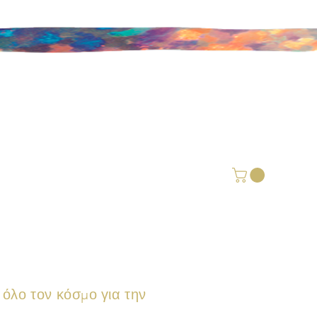
ε όλο τον κόσμο
για την