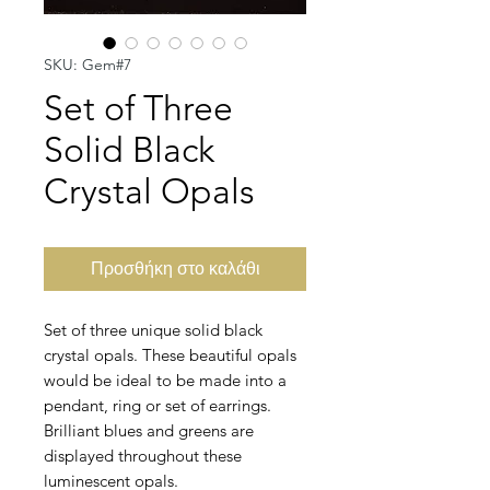
SKU: Gem#7
Set of Three
Solid Black
Crystal Opals
Προσθήκη στο καλάθι
Set of three unique solid black
crystal opals. These beautiful opals
would be ideal to be made into a
pendant, ring or set of earrings.
Brilliant blues and greens are
displayed throughout these
luminescent opals.