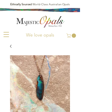
Ethically Sourced
World-Class Australian Opals
We love opals