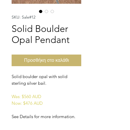
SKU: Sale#12
Solid Boulder
Opal Pendant
Προσθήκη στο καλάθι
Solid boulder opal with solid
sterling silver bail.
Was: $560 AUD
Now: $476 AUD
See Details for more information.