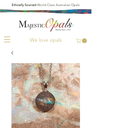
Ethically Sourced
World-Class Australian Opals
We love opals