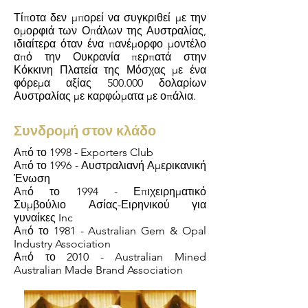
Τίποτα δεν μπορεί να συγκριθεί με την
ομορφιά των Οπάλων της Αυστραλίας,
ιδιαίτερα όταν ένα πανέμορφο μοντέλο
από την Ουκρανία περπατά στην
Κόκκινη Πλατεία της Μόσχας με ένα
φόρεμα αξίας 500.000 δολαρίων
Αυστραλίας με καρφώματα με οπάλια.
Συνδρομή στον κλάδο
Από το 1998 - Exporters Club
Από το 1996 - Αυστραλιανή Αμερικανική
Ένωση
Από το 1994 - Επιχειρηματικό
Συμβούλιο Ασίας-Ειρηνικού για
γυναίκες Inc
Από το 1981 - Australian Gem & Opal
Industry Association
Από το 2010 - Australian Mined
Australian Made Brand Association