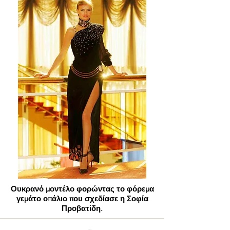
Ουκρανό μοντέλο φορώντας το φόρεμα
γεμάτο οπάλιο που σχεδίασε η Σοφία
Προβατίδη.