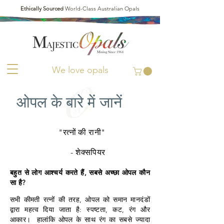
Ethically Sourced
World-Class Australian Opals
We love opals
ओपल के बारे में जानें
"रत्नों की रानी"
- शेक्सपियर
बहुत से लोग आश्चर्य करते हैं, सबसे अच्छा ओपल कौन
सा है?
सभी कीमती रत्नों की तरह, ओपल को समान मानदंडों
द्वारा महत्व दिया जाता है: स्पष्टता, कट, रंग और
आकार।
हालांकि ओपल के साथ रंग का सबसे ज्यादा