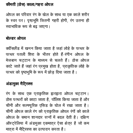
कीमती (ठोस) काला/गहरा ओपल
ओपल का परिवार रंग के खेल के साथ या एक काले शरीर
के स्वर पर। पृष्ठभूमि जितनी गहरी होगी, रंग उतना ही
स्वाभाविक रूप से बढ़ जाएगा।
बोल्डर ओपल
क्वींसलैंड में खनन किया जाता है जहां लोहे के पत्थर के
पत्थर पतली शिरा के भीतर होते हैं-रंगीन ओपल के
मेजबान चट्टान के माध्यम से चलते हैं। ठोस ओपल
काटे जाते हैं जहां रंग प्रमुख होता है, प्राकृतिक लोहे के
पत्थर को पृष्ठभूमि के रूप में छोड़ दिया जाता है।
अंडामुका मैट्रिक्स
रंग के साथ एक प्राकृतिक झरझरा ओपल चट्टान।
ठोस पत्थरों को काटा जाता है, पॉलिश किया जाता है और
चीनी और सल्फ्यूरिक एसिड के घोल में रखा जाता है।
चीनी ओपल काले रंग को प्राकृतिक ओपल रंगों को काले
ओपल के समान शानदार रत्नों में बदल देती है। दक्षिण
ऑस्ट्रेलिया में अंडमुका एकमात्र ऐसा क्षेत्र है जो कम
मात्रा में मैट्रिक्स का उत्पादन करता है।