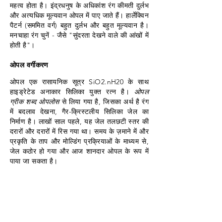
महत्व होता है। इंद्रधनुष के अधिकांश रंग कीमती दुर्लभ
और अत्यधिक मूल्यवान ओपल में पाए जाते हैं। हार्लेक्विन
पैटर्न (सममित वर्ग) बहुत दुर्लभ और बहुत मूल्यवान है।
मनचाहा रंग चुनें - जैसे "सुंदरता देखने वाले की आंखों में
होती है"।
ओपल वर्गीकरण
ओपल एक रासायनिक सूत्र SiO2.nH20 के साथ
हाइड्रेटेड अनाकार सिलिका युक्त रत्न है।
ओपल
ग्रीक शब्द ओपलोस
से लिया गया है, जिसका अर्थ है रंग
में बदलाव देखना, गैर-क्रिस्टलीय सिलिका जेल का
निर्माण है। लाखों साल पहले, यह जेल तलछटी स्तर की
दरारों और दरारों में रिस गया था। समय के ज़माने में और
प्रकृति के ताप और मोल्डिंग प्रक्रियाओं के माध्यम से,
जेल कठोर हो गया और आज शानदार ओपल के रूप में
पाया जा सकता है।