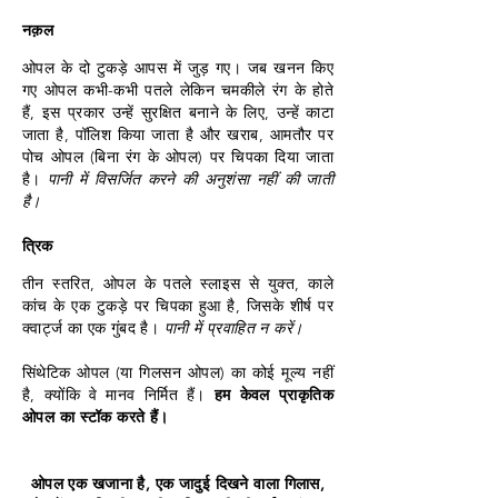
नक़ल
ओपल के दो टुकड़े आपस में जुड़ गए। जब खनन किए
गए ओपल कभी-कभी पतले लेकिन चमकीले रंग के होते
हैं, इस प्रकार उन्हें सुरक्षित बनाने के लिए, उन्हें काटा
जाता है, पॉलिश किया जाता है और खराब, आमतौर पर
पोच ओपल (बिना रंग के ओपल) पर चिपका दिया जाता
है।
पानी में विसर्जित करने की अनुशंसा नहीं की जाती
है।
त्रिक
तीन स्तरित, ओपल के पतले स्लाइस से युक्त, काले
कांच के एक टुकड़े पर चिपका हुआ है, जिसके शीर्ष पर
क्वार्ट्ज का एक गुंबद है।
पानी में प्रवाहित न करें।
सिंथेटिक ओपल (या गिलसन ओपल) का कोई मूल्य नहीं
है, क्योंकि वे मानव निर्मित हैं।
हम केवल प्राकृतिक
ओपल का स्टॉक करते हैं।
ओपल एक खजाना है, एक जादुई दिखने वाला गिलास,