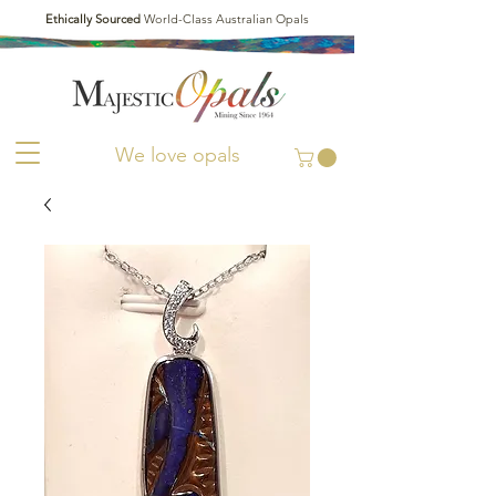
Ethically Sourced
World-Class Australian Opals
We love opals