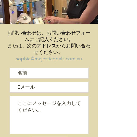
お問い合わせは、お問い合わせフォー
ムにご記入ください。
または、次のアドレスからお問い合わ
せください。
sophia@majesticopals.com.au