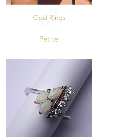
Opal Rings
Petite