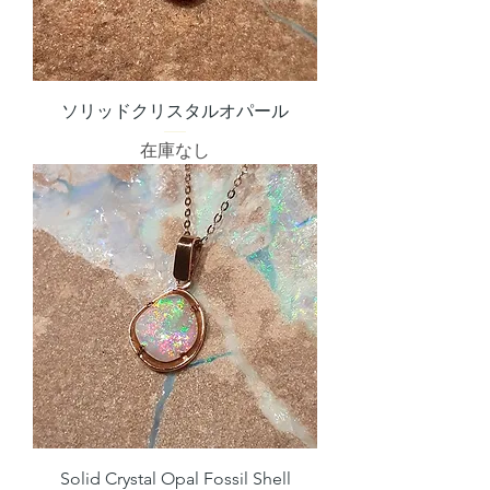
ソリッドクリスタルオパール
在庫なし
Solid Crystal Opal Fossil Shell