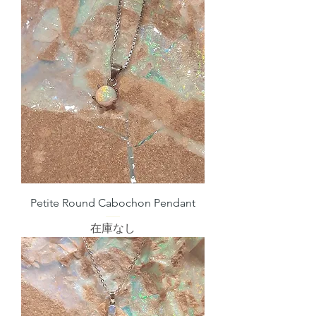
Petite Round Cabochon Pendant
在庫なし