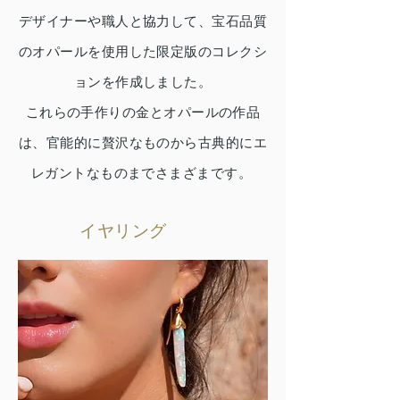
デザイナーや職人と協力して、宝石品質
のオパールを使用した限定版のコレクシ
ョンを作成しました。
これらの手作りの金とオパールの作品
は、官能的に贅沢なものから古典的にエ
レガントなものまでさまざまです。
イヤリング