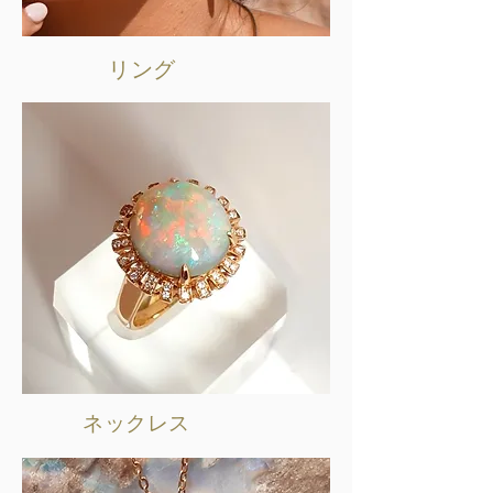
リング
ネックレス