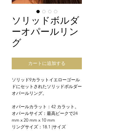
ソリッドボルダ
ーオパールリン
グ
カートに追加する
ソリッド9カラットイエローゴール
ドにセットされたソリッドボルダー
オパールリング。
オパールカラット：42 カラット。
オパールサイズ：最高ピークで24
mm x 20 mm x 10 mm
リングサイズ：18.1 |サイズ