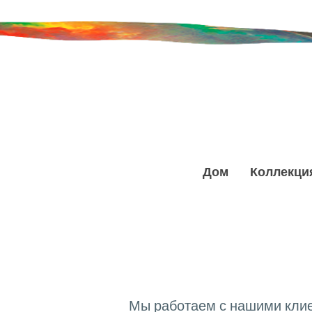
Дом
Коллекци
Мы работаем с нашими клие