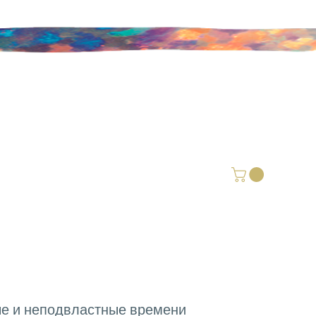
ые и неподвластные времени