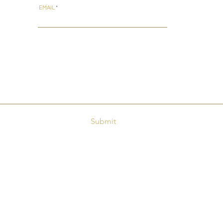
EMAIL
Submit