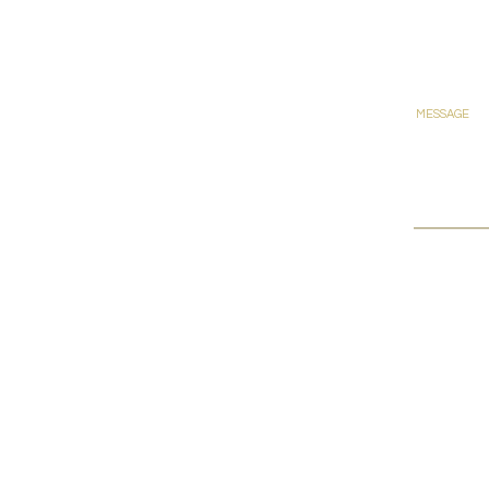
MESSAGE