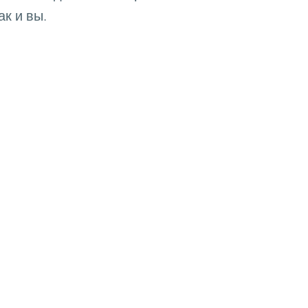
к и вы.