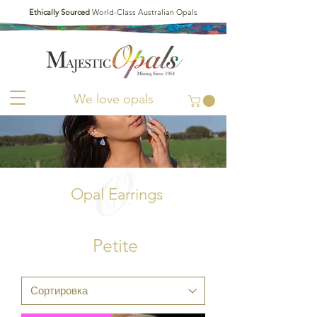
Ethically Sourced
World-Class Australian Opals
We love opals
Opal Earrings
Petite