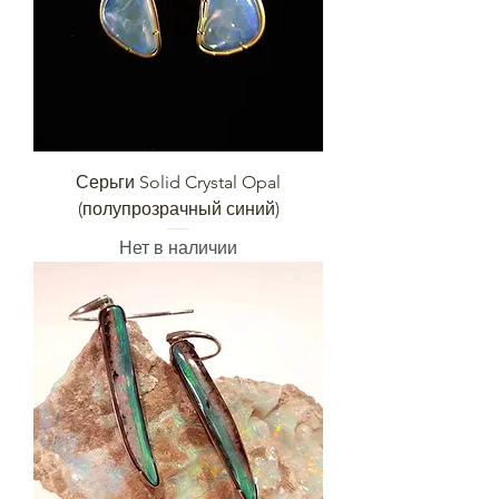
Серьги Solid Crystal Opal
(полупрозрачный синий)
Нет в наличии