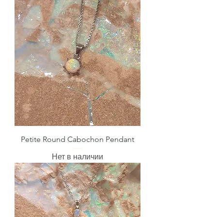
Petite Round Cabochon Pendant
Нет в наличии