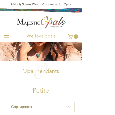
Ethically Sourced
World-Class Australian Opals
We love opals
Opal Pendants
Petite