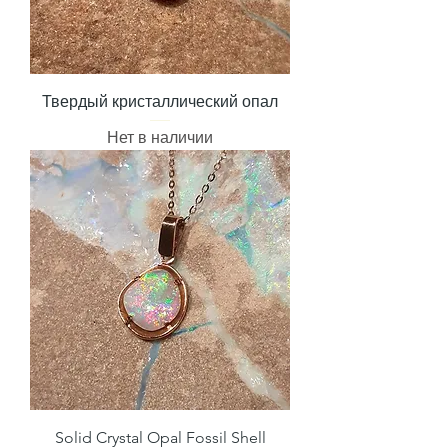
Твердый кристаллический опал
Нет в наличии
Solid Crystal Opal Fossil Shell