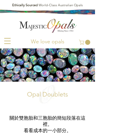
Ethically Sourced
World-Class Australian Opals
We love opals
Opal Doublets
關於雙胞胎和三胞胎的簡短段落在這
裡。
看看成本的一小部分。