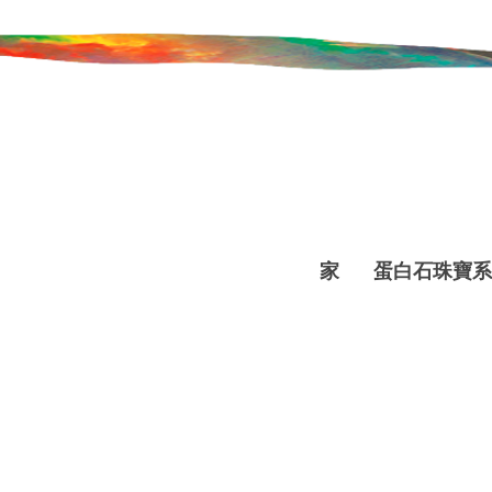
家
蛋白石珠寶系