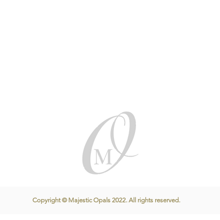
Copyright © Majestic Opals 2022. All rights reserved.