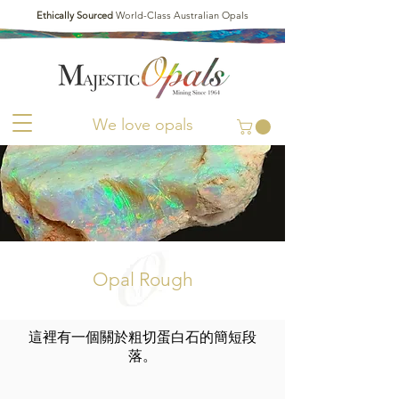
Ethically Sourced
World-Class Australian Opals
We love opals
Opal Rough
這裡有一個關於粗切蛋白石的簡短段
落。