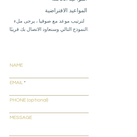
المواعيد الافتراضية
لترتيب موعد مع صوفيا ، يرجى ملء
النموذج التالي وسنعاود الاتصال بك قريبًا.
NAME
EMAIL
PHONE (optional)
MESSAGE