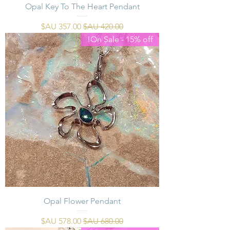
Opal Key To The Heart Pendant
سعر عادي
سعر البيع
On Sale - 15% off!
Opal Flower Pendant
سعر عادي
سعر البيع