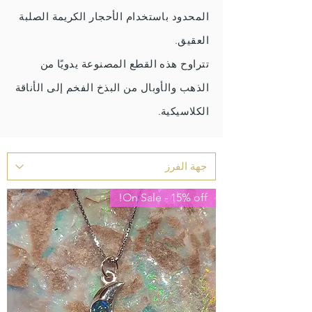
المحدود باستخدام الأحجار الكريمة الصلبة
العقيق.
تتراوح هذه القطع المصنوعة يدويًا من
الذهب والأوبال من البذخ الفخم إلى الأناقة
الكلاسيكية.
On Sale - 15% off!