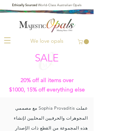
Ethically Sourced
World-Class Australian Opals
We love opals
SALE
20% off all items over
$1000,
15% off everything else
عملت Sophia Provaditis مع مصممي
المجوهرات والحرفيين المحليين لإنشاء
هذه المجموعة من القطع ذات الإصدار