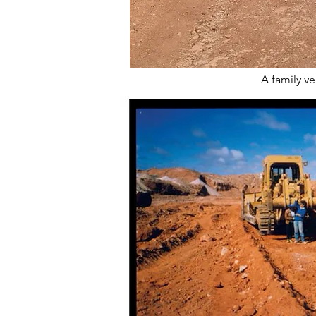
A family ve