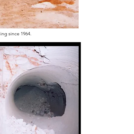
ing since 1964.