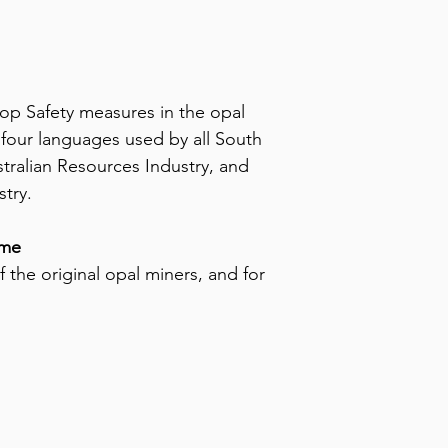
op Safety measures in the opal
four languages used by all South
tralian Resources Industry, and
try.
ame
 the original opal miners, and for