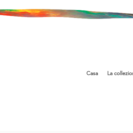
Casa
La collezio