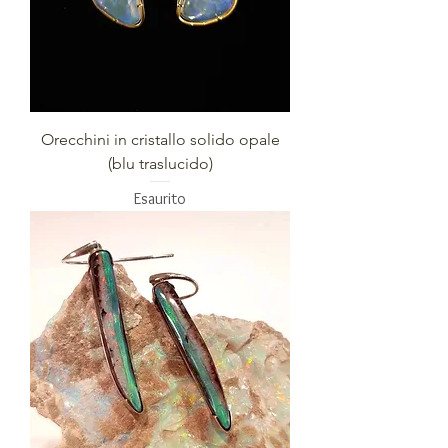
Orecchini in cristallo solido opale
(blu traslucido)
Esaurito