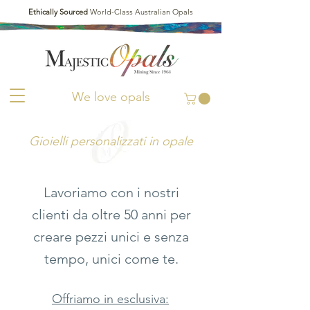
Ethically Sourced
World-Class Australian Opals
We love opals
Gioielli personalizzati in opale
Lavoriamo con i nostri
clienti da oltre 50 anni per
creare pezzi unici e senza
tempo, unici come te.
Offriamo in esclusiva: