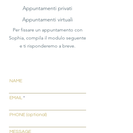
Appuntamenti privati
Appuntamenti virtuali
Per fissare un appuntamento con
Sophia, compila il modulo seguente
e ti risponderemo a breve.
NAME
EMAIL
PHONE (optional)
MESSAGE