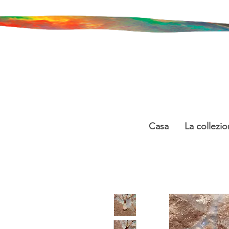
Casa
La collezio