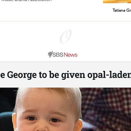
Tatiana Gr