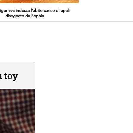
igorieva indossa l'abito carico di opali
disegnato da Sophia.