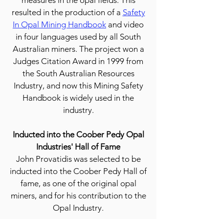
measures in the opal fields. This
resulted in the production of a
Safety
In Opal Mining Handbook
and video
in four languages used by all South
Australian miners. The project won a
Judges Citation Award in 1999 from
the South Australian Resources
Industry, and now this Mining Safety
Handbook is widely used in the
industry.
Inducted into the Coober Pedy Opal
Industries' Hall of Fame
John Provatidis was selected to be
inducted into the Coober Pedy Hall of
fame, as one of the original opal
miners, and for his contribution to the
Opal Industry.