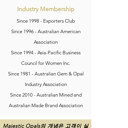
Industry Membership
Since 1998 - Exporters Club
Since 1996 - Australian American
Association
Since 1994 - Asia-Pacific Business
Council for Women Inc.
Since 1981 - Australian Gem & Opal
Industry Association
Since 2010 - Australian Mined and
Australian Made Brand Association
Majestic Opals의 개념은 고객이 실