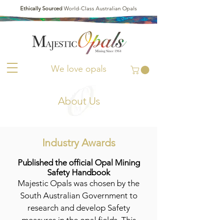
Ethically Sourced
World-Class Australian Opals
We love opals
About Us
Industry Awards
Published the official Opal Mining
Safety Handbook
Majestic Opals was chosen by the
South Australian Government to
research and develop Safety