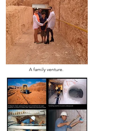
A family venture.