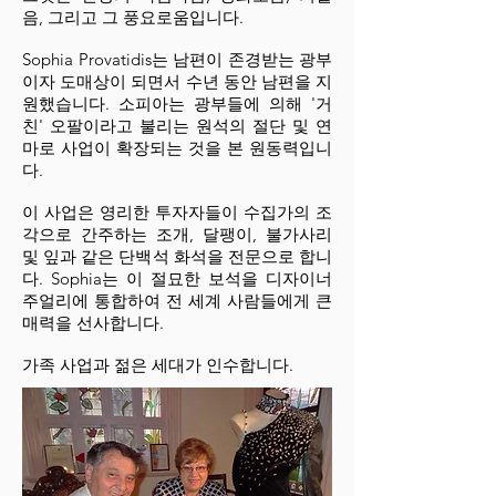
음, 그리고 그 풍요로움입니다.
Sophia Provatidis는 남편이 존경받는 광부
이자 도매상이 되면서 수년 동안 남편을 지
원했습니다. 소피아는 광부들에 의해 '거
친' 오팔이라고 불리는 원석의 절단 및 연
마로 사업이 확장되는 것을 본 원동력입니
다.
이 사업은 영리한 투자자들이 수집가의 조
각으로 간주하는 조개, 달팽이, 불가사리
및 잎과 같은 단백석 화석을 전문으로 합니
다. Sophia는 이 절묘한 보석을 디자이너
주얼리에 통합하여 전 세계 사람들에게 큰
매력을 선사합니다.
가족 사업과 젊은 세대가 인수합니다.