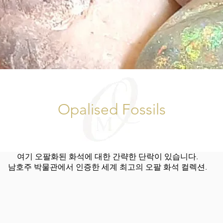
Opalised Fossils
여기 오팔화된 화석에 대한 간략한 단락이 있습니다.
남호주 박물관에서 인증한 세계 최고의 오팔 화석 컬렉션.