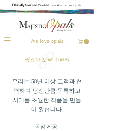
Ethically Sourced
World-Class Australian Opals
We love opals
커스텀 오팔 주얼리
우리는 50년 이상 고객과 협
력하여 당신만큼 독특하고
시대를 초월한 작품을 만들
어 왔습니다.
독점 제공: