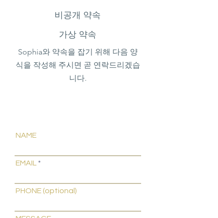
비공개 약속
가상 약속
Sophia와 약속을 잡기 위해 다음 양
식을 작성해 주시면 곧 연락드리겠습
니다.
NAME
EMAIL
PHONE (optional)