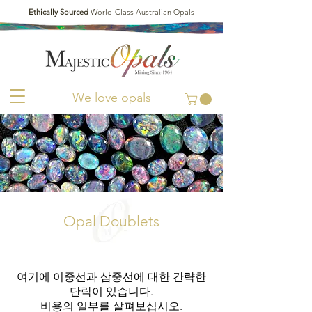
Ethically Sourced
World-Class Australian Opals
We love opals
Opal Doublets
여기에 이중선과 삼중선에 대한 간략한
단락이 있습니다.
비용의 일부를 살펴보십시오.