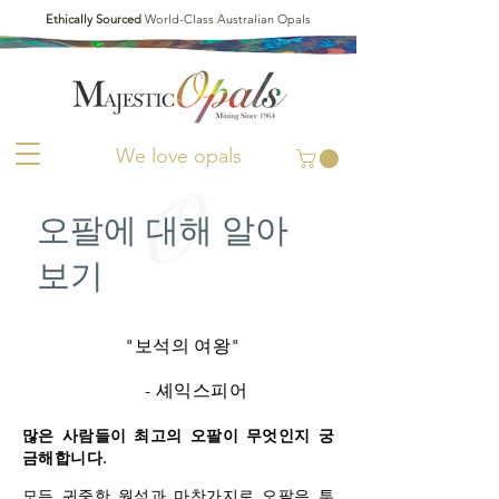
Ethically Sourced
World-Class Australian Opals
We love opals
오팔에 대해 알아
보기
"보석의 여왕"
- 셰익스피어
많은 사람들이 최고의 오팔이 무엇인지 궁
금해합니다.
모든 귀중한 원석과 마찬가지로 오팔은 투